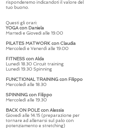
risponderemo indicandoti il valore del
tuo buono.
Questi gli orari:
YOGA con Daniela
Martedi e Giovedi alle 19.00
PILATES MATWORK con Claudia
Mercoledì e Venerdì alle 19.00
FITNESS con Alda
Lunedì 18.30 Circuit training
Lunedì 19.30 Spinning
FUNCTIONAL TRAINING con Filippo
Mercoledì alle 18.30
SPINNING con Filippo
Mercoledì alle 19.30
BACK ON POLE con Alessia
Giovedì alle 14.15 (preparazione per
tornare ad allenarsi sul palo con
potenziamento e stretching)