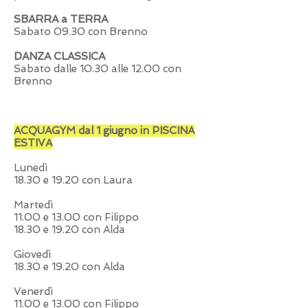
SBARRA a TERRA
Sabato 09.30 con Brenno
DANZA CLASSICA
Sabato dalle 10.30 alle 12.00 con
Brenno
ACQUAGYM dal 1 giugno in PISCINA
ESTIVA
Lunedì
18.30 e 19.20 con Laura
Martedì
11.00 e 13.00 con Filippo
18.30 e 19.20 con Alda
Giovedì
18.30 e 19.20 con Alda
Venerdì
11.00 e 13.00 con Filippo