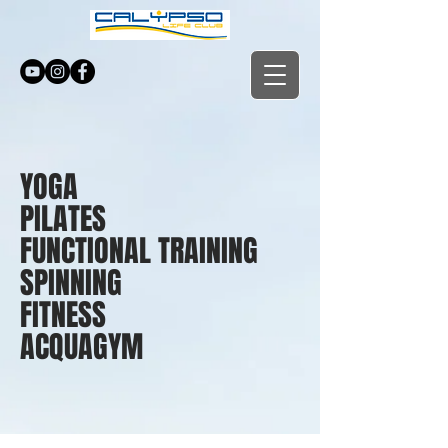
YOGA
PILATES
FUNCTIONAL TRAINING
SPINNING
FITNESS
ACQUAGYM